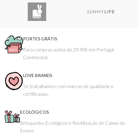
PORTES GRÁTIS
Para compras acima de 29.90€ em Portugal
Continental.
LOVE BRANDS
Só trabalhamos com marcas de qualidade e
certificadas.
ECOLÓGICOS
Brinquedos Ecológicos e Reutilização de Caixas de
Envios