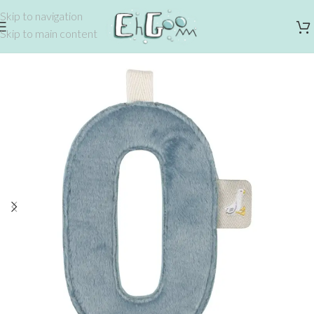
Skip to navigation
Skip to main content