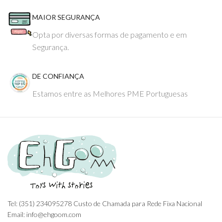
MAIOR SEGURANÇA
Opta por diversas formas de pagamento e em
Segurança.
DE CONFIANÇA
Estamos entre as Melhores PME Portuguesas
Tel: (351) 234095278 Custo de Chamada para Rede Fixa Nacional
Email: info@ehgoom.com