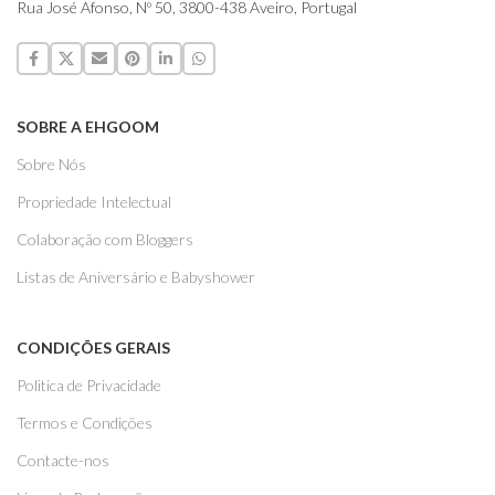
Rua José Afonso, Nº 50, 3800-438 Aveiro, Portugal
SOBRE A EHGOOM
Sobre Nós
Propriedade Intelectual
Colaboração com Bloggers
Listas de Aniversário e Babyshower
CONDIÇÕES GERAIS
Politica de Privacidade
Termos e Condições
Contacte-nos