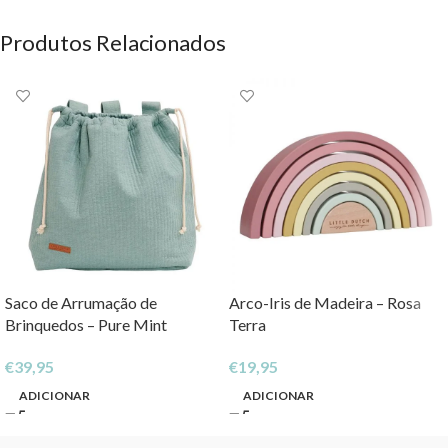
Produtos Relacionados
Saco de Arrumação de
Arco-Iris de Madeira – Rosa
Brinquedos – Pure Mint
Terra
€
39,95
€
19,95
ADICIONAR
ADICIONAR