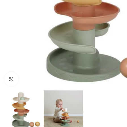
Click to enlarge