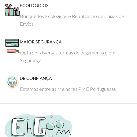
ECOLÓGICOS
Brinquedos Ecológicos e Reutilização de Caixas de
Envios
MAIOR SEGURANÇA
Opta por diversas formas de pagamento e em
Segurança.
DE CONFIANÇA
Estamos entre as Melhores PME Portuguesas