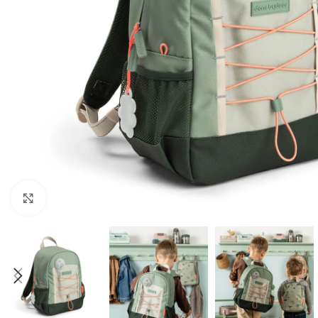
Click to enlarge