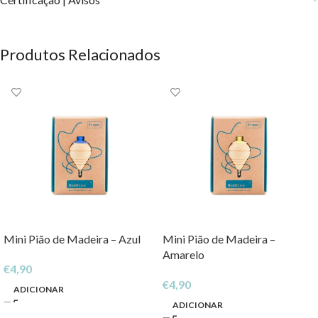
Produtos Relacionados
Mini Pião de Madeira – Azul
Mini Pião de Madeira –
Amarelo
€
4,90
€
4,90
ADICIONAR
ADICIONAR