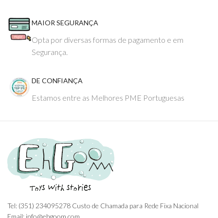
MAIOR SEGURANÇA
Opta por diversas formas de pagamento e em
Segurança.
DE CONFIANÇA
Estamos entre as Melhores PME Portuguesas
Tel: (351) 234095278 Custo de Chamada para Rede Fixa Nacional
Email: info@ehgoom.com