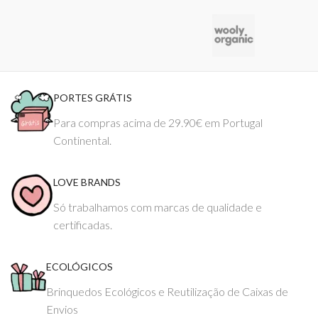
PORTES GRÁTIS
Para compras acima de 29.90€ em Portugal
Continental.
LOVE BRANDS
Só trabalhamos com marcas de qualidade e
certificadas.
ECOLÓGICOS
Brinquedos Ecológicos e Reutilização de Caixas de
Envios