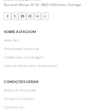
Rua José Afonso, Nº 50, 3800-438 Aveiro, Portugal
SOBRE A EHGOOM
Sobre Nós
Propriedade Intelectual
Colaboração com Bloggers
Listas de Aniversário e Babyshower
CONDIÇÕES GERAIS
Politica de Privacidade
Termos e Condições
Contacte-nos