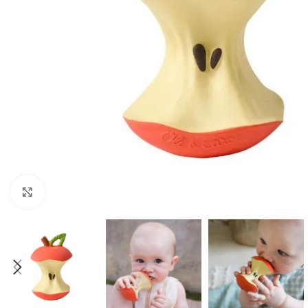
Click to enlarge