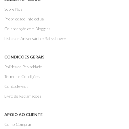
Sobre Nós
Propriedade Intelectual
Colaboração com Bloggers
Listas de Aniversário e Babyshower
CONDIÇÕES GERAIS
Politica de Privacidade
Termos e Condições
Contacte-nos
Livro de Reclamações
APOIO AO CLIENTE
Como Comprar