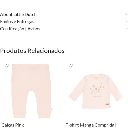
About Little Dutch
Envios e Entregas
Certificação | Avisos
Produtos Relacionados
Calças Pink
T-shirt Manga Comprida |