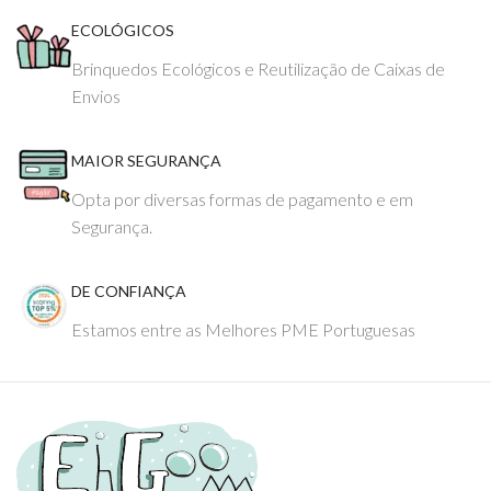
ECOLÓGICOS
Brinquedos Ecológicos e Reutilização de Caixas de
Envios
MAIOR SEGURANÇA
Opta por diversas formas de pagamento e em
Segurança.
DE CONFIANÇA
Estamos entre as Melhores PME Portuguesas