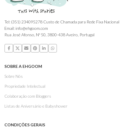
Tel: (351) 234095278 Custo de Chamada para Rede Fixa Nacional
Email: info@ehgoom.com
Rua José Afonso, Nº 50, 3800-438 Aveiro, Portugal
SOBRE A EHGOOM
Sobre Nós
Propriedade Intelectual
Colaboração com Bloggers
Listas de Aniversário e Babyshower
CONDIÇÕES GERAIS