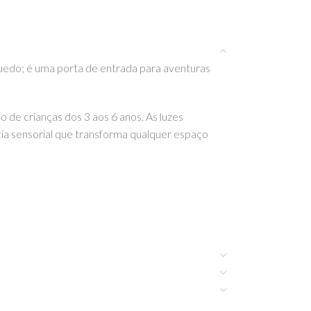
quedo; é uma porta de entrada para aventuras
o de crianças dos 3 aos 6 anos. As luzes
ia sensorial que transforma qualquer espaço