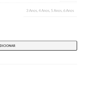
3 Anos
,
4 Anos
,
5 Anos
,
6 Anos
DICIONAR