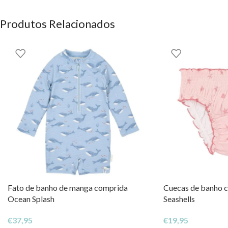
Produtos Relacionados
Fato de banho de manga comprida
Cuecas de banho 
Ocean Splash
Seashells
€
37,95
€
19,95