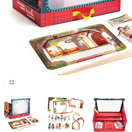
Click to enlarge