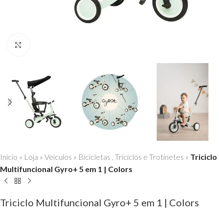
Click to enlarge
Início
»
Loja
»
Veículos
»
Bicicletas , Triciclos e Trotinetes
»
Triciclo
Multifuncional Gyro+ 5 em 1 | Colors
Triciclo Multifuncional Gyro+ 5 em 1 | Colors