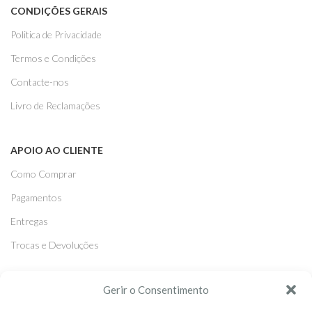
CONDIÇÕES GERAIS
Politica de Privacidade
Termos e Condições
Contacte-nos
Livro de Reclamações
APOIO AO CLIENTE
Como Comprar
Pagamentos
Entregas
Trocas e Devoluções
Gerir o Consentimento
SEGUE-NOS