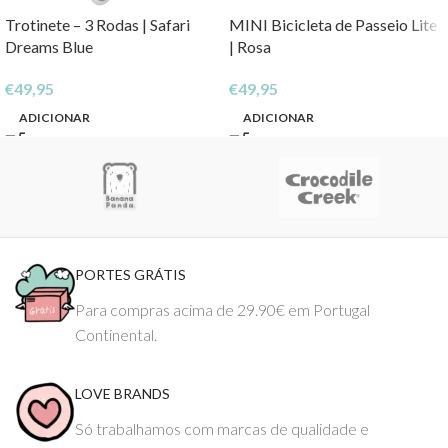
Trotinete – 3 Rodas | Safari
MINI Bicicleta de Passeio Lite
Dreams Blue
| Rosa
€
49,95
€
49,95
ADICIONAR
ADICIONAR
PORTES GRÁTIS
Para compras acima de 29.90€ em Portugal
Continental.
LOVE BRANDS
Só trabalhamos com marcas de qualidade e