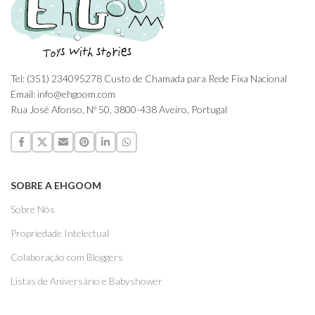
Tel: (351) 234095278 Custo de Chamada para Rede Fixa Nacional
Email: info@ehgoom.com
Rua José Afonso, Nº 50, 3800-438 Aveiro, Portugal
SOBRE A EHGOOM
Sobre Nós
Propriedade Intelectual
Colaboração com Bloggers
Listas de Aniversário e Babyshower