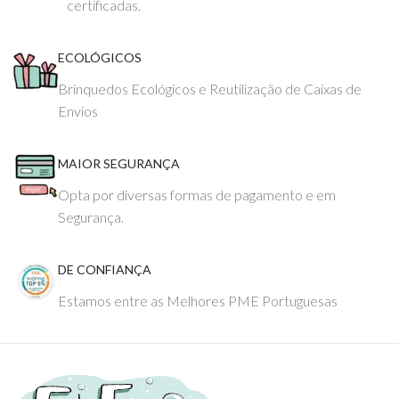
certificadas.
ECOLÓGICOS
Brinquedos Ecológicos e Reutilização de Caixas de
Envios
MAIOR SEGURANÇA
Opta por diversas formas de pagamento e em
Segurança.
DE CONFIANÇA
Estamos entre as Melhores PME Portuguesas