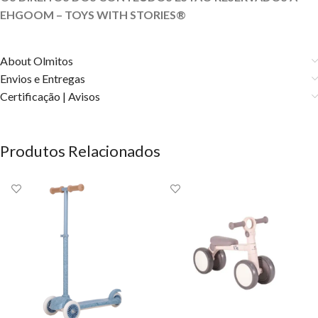
EHGOOM – TOYS WITH STORIES®️
About Olmitos
Envios e Entregas
Certificação | Avisos
Produtos Relacionados