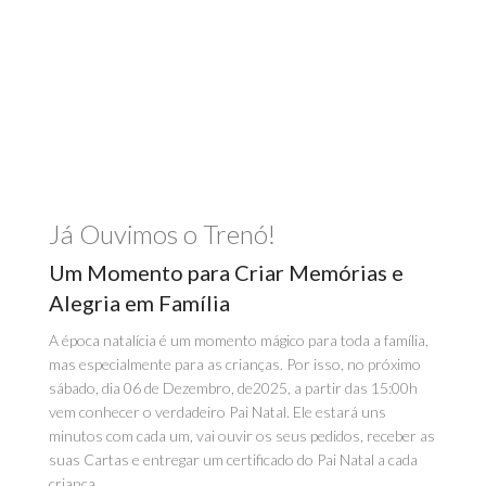
Já Ouvimos o Trenó!
Um Momento para Criar Memórias e
Alegria em Família
A época natalícia é um momento mágico para toda a família,
mas especialmente para as crianças. Por isso, no próximo
sábado, dia 06 de Dezembro, de2025, a partir das 15:00h
vem conhecer o verdadeiro Pai Natal. Ele estará uns
minutos com cada um, vai ouvir os seus pedidos, receber as
suas Cartas e entregar um certificado do Pai Natal a cada
criança.