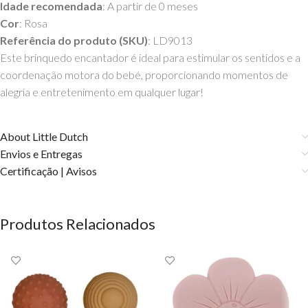
Idade recomendada
: A partir de 0 meses
Cor
: Rosa
Referência do produto (SKU)
: LD9013
Este brinquedo encantador é ideal para estimular os sentidos e a
coordenação motora do bebé, proporcionando momentos de
alegria e entretenimento em qualquer lugar!
About Little Dutch
Envios e Entregas
Certificação | Avisos
Produtos Relacionados