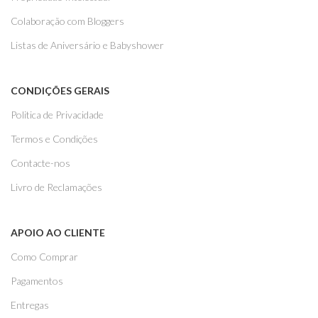
Colaboração com Bloggers
Listas de Aniversário e Babyshower
CONDIÇÕES GERAIS
Politica de Privacidade
Termos e Condições
Contacte-nos
Livro de Reclamações
APOIO AO CLIENTE
Como Comprar
Pagamentos
Entregas