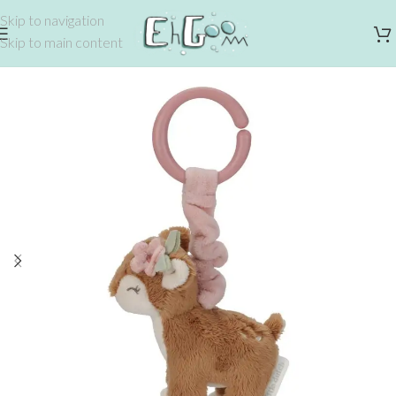
Skip to navigation
Skip to main content