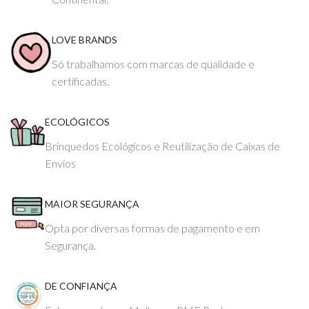
LOVE BRANDS
Só trabalhamos com marcas de qualidade e
certificadas.
ECOLÓGICOS
Brinquedos Ecológicos e Reutilização de Caixas de
Envios
MAIOR SEGURANÇA
Opta por diversas formas de pagamento e em
Segurança.
DE CONFIANÇA