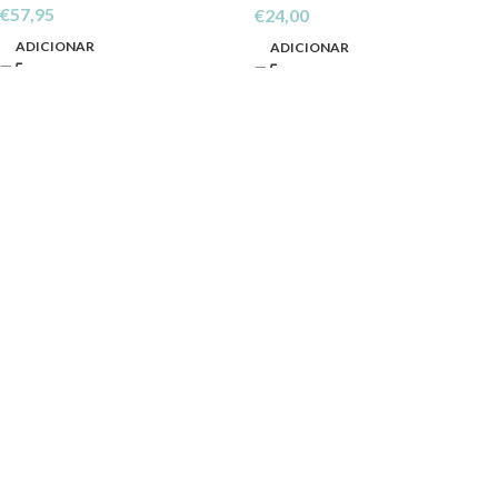
€
57,95
€
24,00
ADICIONAR
ADICIONAR