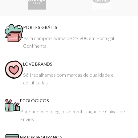
PORTES GRÁTIS
Para compras acima de 29.90€ em Portugal
Continental.
LOVE BRANDS
Só trabalhamos com marcas de qualidade e
certificadas.
ECOLÓGICOS
Brinquedos Ecológicos e Reutilização de Caixas de
Envios
MAIOR SEGURANÇA