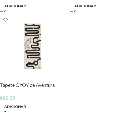
ADICIONAR
ADICIONAR
Tapete OYOY de Aventura
€
60,00
ADICIONAR