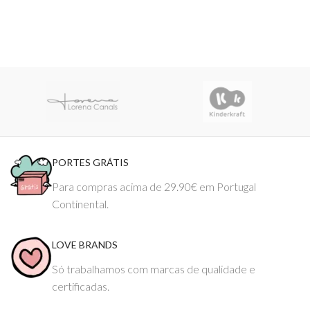
PORTES GRÁTIS
Para compras acima de 29.90€ em Portugal
Continental.
LOVE BRANDS
Só trabalhamos com marcas de qualidade e
certificadas.