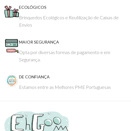
ECOLÓGICOS
Brinquedos Ecológicos e Reutilização de Caixas de
Envios
MAIOR SEGURANÇA
Opta por diversas formas de pagamento e em
Segurança.
DE CONFIANÇA
Estamos entre as Melhores PME Portuguesas