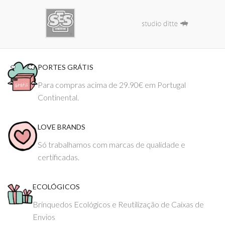
PORTES GRÁTIS
Para compras acima de 29.90€ em Portugal
Continental.
LOVE BRANDS
Só trabalhamos com marcas de qualidade e
certificadas.
ECOLÓGICOS
Brinquedos Ecológicos e Reutilização de Caixas de
Envios