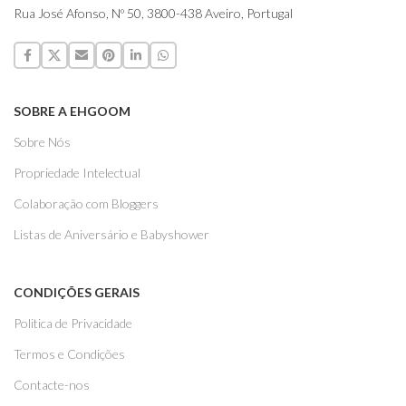
Rua José Afonso, Nº 50, 3800-438 Aveiro, Portugal
SOBRE A EHGOOM
Sobre Nós
Propriedade Intelectual
Colaboração com Bloggers
Listas de Aniversário e Babyshower
CONDIÇÕES GERAIS
Politica de Privacidade
Termos e Condições
Contacte-nos