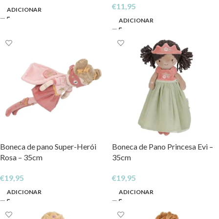
€
11,95
ADICIONAR
ADICIONAR
Boneca de pano Super-Herói
Boneca de Pano Princesa Evi –
Rosa – 35cm
35cm
€
19,95
€
19,95
ADICIONAR
ADICIONAR