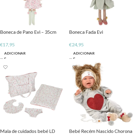
Boneca de Pano Evi – 35cm
Boneca Fada Evi
€
17,95
€
24,95
ADICIONAR
ADICIONAR
Mala de cuidados bebé LD
Bebé Recém Nascido Chorona