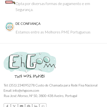
Opta por diversas formas de pagamento e em
Segurança.
DE CONFIANÇA
Estamos entre as Melhores PME Portuguesas
Tel: (351) 234095278 Custo de Chamada para Rede Fixa Nacional
Email: info@ehgoom.com
Rua José Afonso, Nº 50, 3800-438 Aveiro, Portugal