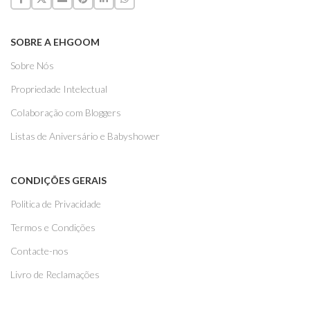
SOBRE A EHGOOM
Sobre Nós
Propriedade Intelectual
Colaboração com Bloggers
Listas de Aniversário e Babyshower
CONDIÇÕES GERAIS
Politica de Privacidade
Termos e Condições
Contacte-nos
Livro de Reclamações