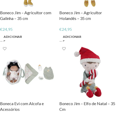
Boneco Jim – Agricultor com
Boneco Jim – Agricultor
Galinha – 35 cm
Holandês – 35 cm
€
24,95
€
24,95
ADICIONAR
ADICIONAR
Boneca Evi com Alcofa e
Boneco Jim – Elfo de Natal – 35
Acessórios
Cm