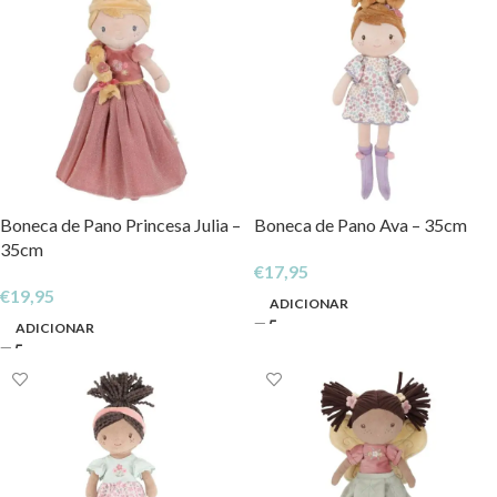
Boneca de Pano Princesa Julia –
Boneca de Pano Ava – 35cm
35cm
€
17,95
€
19,95
ADICIONAR
ADICIONAR