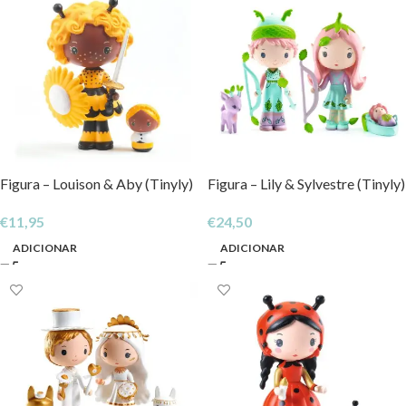
Figura – Louison & Aby (Tinyly)
Figura – Lily & Sylvestre (Tinyly)
€
11,95
€
24,50
ADICIONAR
ADICIONAR