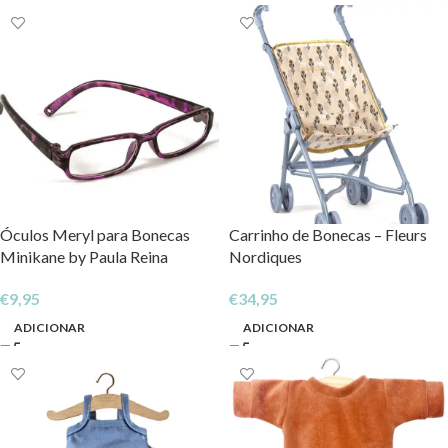
Óculos Meryl para Bonecas
Carrinho de Bonecas – Fleurs
Minikane by Paula Reina
Nordiques
€
9,95
€
34,95
ADICIONAR
ADICIONAR