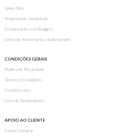
Sobre Nós
Propriedade Intelectual
Colaboração com Bloggers
Listas de Aniversário e Babyshower
CONDIÇÕES GERAIS
Politica de Privacidade
Termos e Condições
Contacte-nos
Livro de Reclamações
APOIO AO CLIENTE
Como Comprar