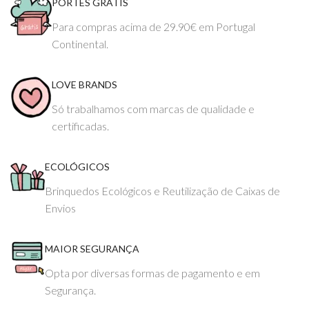
PORTES GRÁTIS
Para compras acima de 29.90€ em Portugal
Continental.
LOVE BRANDS
Só trabalhamos com marcas de qualidade e
certificadas.
ECOLÓGICOS
Brinquedos Ecológicos e Reutilização de Caixas de
Envios
MAIOR SEGURANÇA
Opta por diversas formas de pagamento e em
Segurança.