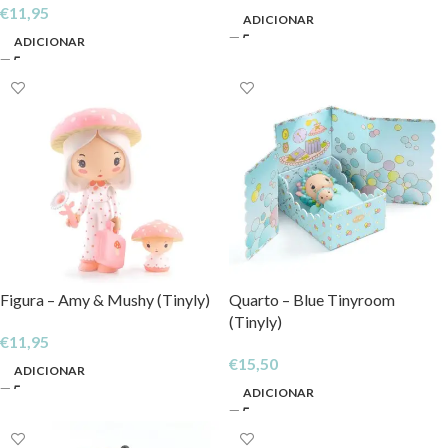
€
11,95
ADICIONAR
ADICIONAR
Figura – Amy & Mushy (Tinyly)
Quarto – Blue Tinyroom
(Tinyly)
€
11,95
€
15,50
ADICIONAR
ADICIONAR