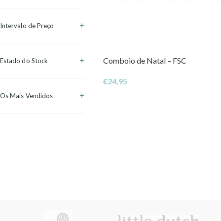
Intervalo de Preço
Comboio de Natal – FSC
Estado do Stock
€
24,95
Os Mais Vendidos