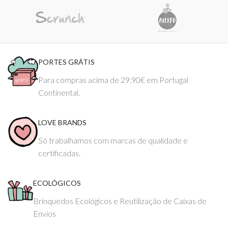
PORTES GRÁTIS
Para compras acima de 29.90€ em Portugal
Continental.
LOVE BRANDS
Só trabalhamos com marcas de qualidade e
certificadas.
ECOLÓGICOS
Brinquedos Ecológicos e Reutilização de Caixas de
Envios