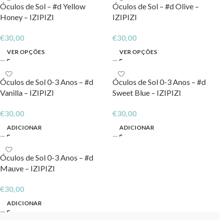
Óculos de Sol – #d Yellow
Óculos de Sol – #d Olive –
Honey – IZIPIZI
IZIPIZI
€
30,00
€
30,00
VER OPÇÕES
VER OPÇÕES
Óculos de Sol 0-3 Anos – #d
Óculos de Sol 0-3 Anos – #d
Vanilla – IZIPIZI
Sweet Blue – IZIPIZI
€
30,00
€
30,00
ADICIONAR
ADICIONAR
Óculos de Sol 0-3 Anos – #d
Mauve – IZIPIZI
€
30,00
ADICIONAR