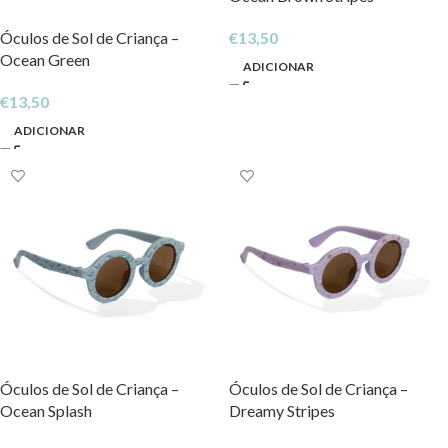
Óculos de Sol de Criança –
€
13,50
Ocean Green
ADICIONAR
€
13,50
ADICIONAR
Óculos de Sol de Criança –
Óculos de Sol de Criança –
Ocean Splash
Dreamy Stripes