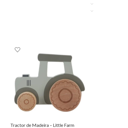
Tractor de Madeira – Little Farm
NOVO