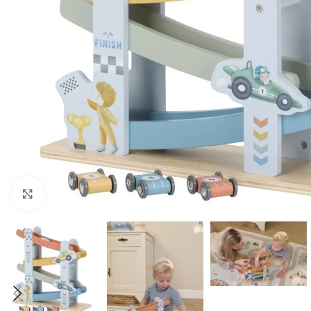
Click to enlarge