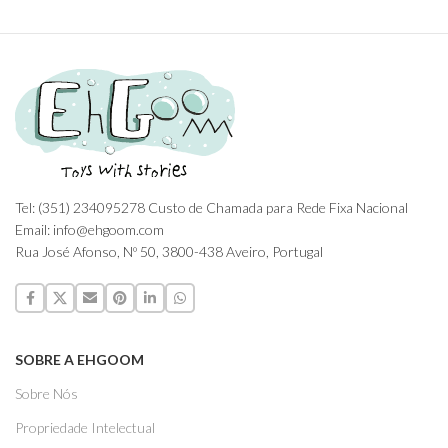
Tel: (351) 234095278 Custo de Chamada para Rede Fixa Nacional
Email: info@ehgoom.com
Rua José Afonso, Nº 50, 3800-438 Aveiro, Portugal
SOBRE A EHGOOM
Sobre Nós
Propriedade Intelectual