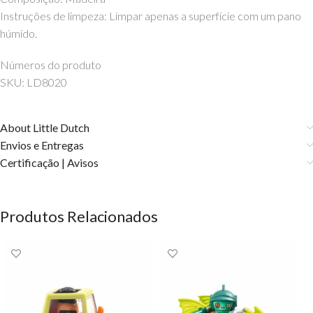
Instruções de limpeza: Limpar apenas a superfície com um pano
húmido.
Números do produto
SKU: LD8020
About Little Dutch
Envios e Entregas
Certificação | Avisos
Produtos Relacionados