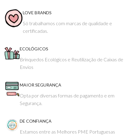
LOVE BRANDS
Só trabalhamos com marcas de qualidade e
certificadas.
ECOLÓGICOS
Brinquedos Ecológicos e Reutilização de Caixas de
Envios
MAIOR SEGURANÇA
Opta por diversas formas de pagamento e em
Segurança.
DE CONFIANÇA
Estamos entre as Melhores PME Portuguesas