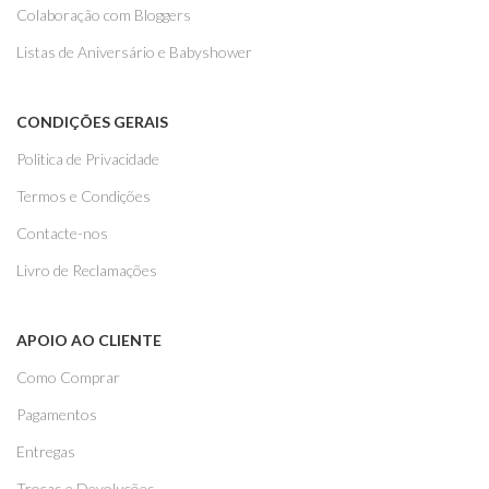
Colaboração com Bloggers
Listas de Aniversário e Babyshower
CONDIÇÕES GERAIS
Politica de Privacidade
Termos e Condições
Contacte-nos
Livro de Reclamações
APOIO AO CLIENTE
Como Comprar
Pagamentos
Entregas
Trocas e Devoluções