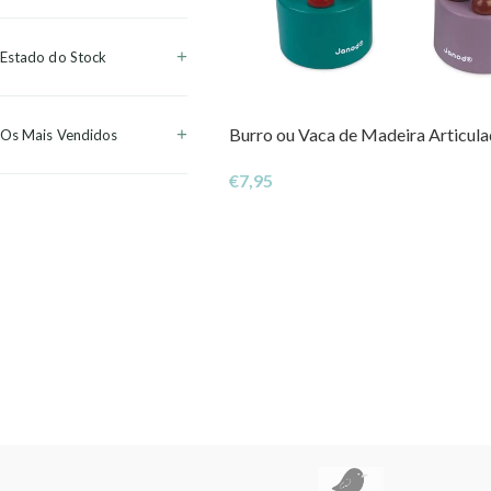
Estado do Stock
Burro ou Vaca de Madeira Articul
Os Mais Vendidos
€
7,95