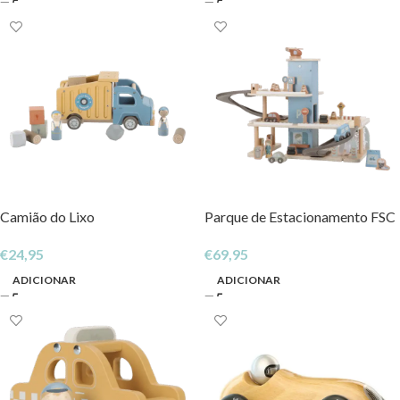
Camião do Lixo
Parque de Estacionamento FSC
€
24,95
€
69,95
ADICIONAR
ADICIONAR