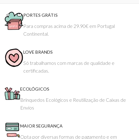
PORTES GRÁTIS
Para compras acima de 29.90€ em Portugal
Continental.
LOVE BRANDS
Só trabalhamos com marcas de qualidade e
certificadas.
ECOLÓGICOS
Brinquedos Ecológicos e Reutilização de Caixas de
Envios
MAIOR SEGURANÇA
Opta por diversas formas de pagamento e em