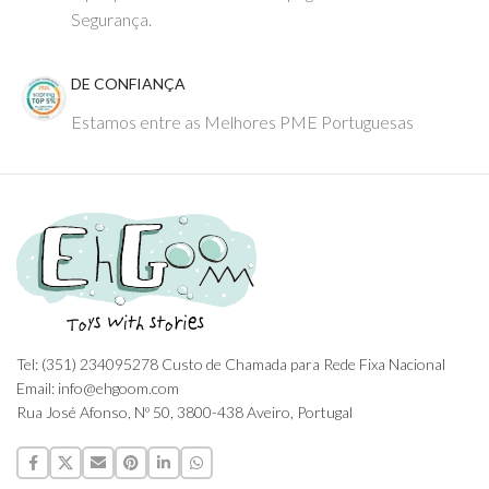
Segurança.
DE CONFIANÇA
Estamos entre as Melhores PME Portuguesas
Tel: (351) 234095278 Custo de Chamada para Rede Fixa Nacional
Email: info@ehgoom.com
Rua José Afonso, Nº 50, 3800-438 Aveiro, Portugal