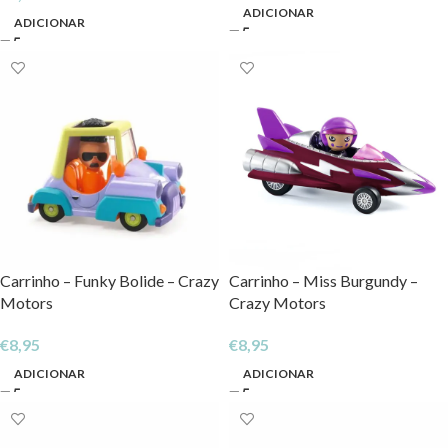
ADICIONAR
ADICIONAR
Carrinho – Funky Bolide – Crazy
Carrinho – Miss Burgundy –
Motors
Crazy Motors
€
8,95
€
8,95
ADICIONAR
ADICIONAR