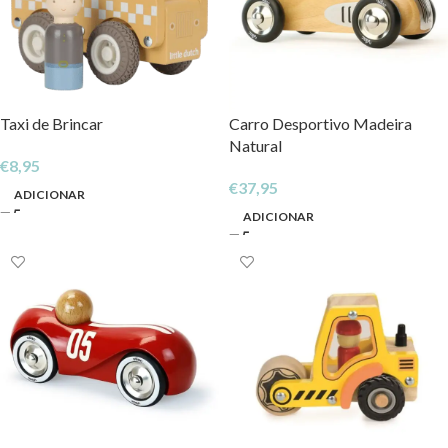
Taxi de Brincar
Carro Desportivo Madeira
Natural
€
8,95
€
37,95
ADICIONAR
ADICIONAR