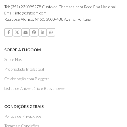
Tel: (351) 234095278 Custo de Chamada para Rede Fixa Nacional
Email: info@ehgoom.com
Rua José Afonso, Nº 50, 3800-438 Aveiro, Portugal
SOBRE A EHGOOM
Sobre Nós
Propriedade Intelectual
Colaboração com Bloggers
Listas de Aniversário e Babyshower
CONDIÇÕES GERAIS
Politica de Privacidade
Termos e Condições