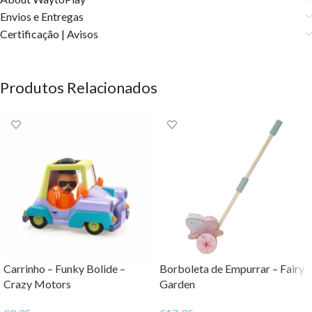
Envios e Entregas
Certificação | Avisos
Produtos Relacionados
Carrinho – Funky Bolide –
Borboleta de Empurrar – Fairy
Crazy Motors
Garden