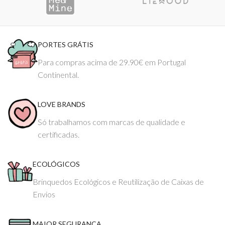
PORTES GRÁTIS
Para compras acima de 29.90€ em Portugal
Continental.
LOVE BRANDS
Só trabalhamos com marcas de qualidade e
certificadas.
ECOLÓGICOS
Brinquedos Ecológicos e Reutilização de Caixas de
Envios
MAIOR SEGURANÇA