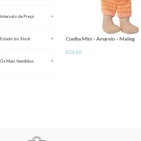
Intervalo de Preço
Coelha Mini – Amarelo – Maileg
Estado do Stock
€
22,50
Os Mais Vendidos