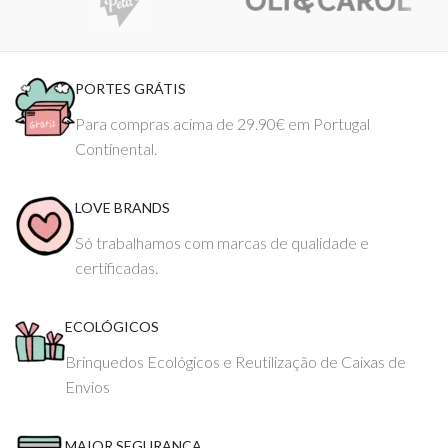
PORTES GRÁTIS
Para compras acima de 29.90€ em Portugal
Continental.
LOVE BRANDS
Só trabalhamos com marcas de qualidade e
certificadas.
ECOLÓGICOS
Brinquedos Ecológicos e Reutilização de Caixas de
Envios
MAIOR SEGURANÇA