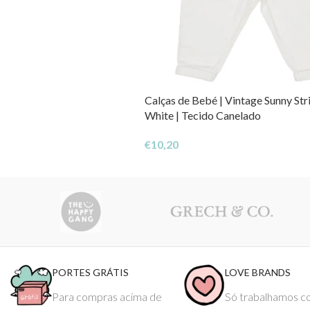
Calças de Bebé | Vintage Sunny Str
White | Tecido Canelado
€
10,20
PORTES GRÁTIS
LOVE BRANDS
Para compras acima de
Só trabalhamos 