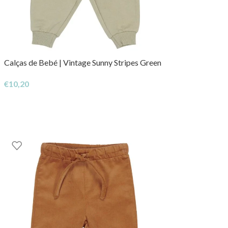
Calças de Bebé | Vintage Sunny Stripes Green
€
10,20