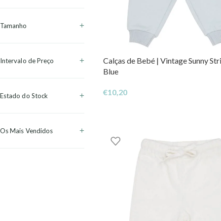
Tamanho
Calças de Bebé | Vintage Sunny Str
Intervalo de Preço
Blue
€
10,20
Estado do Stock
Os Mais Vendidos