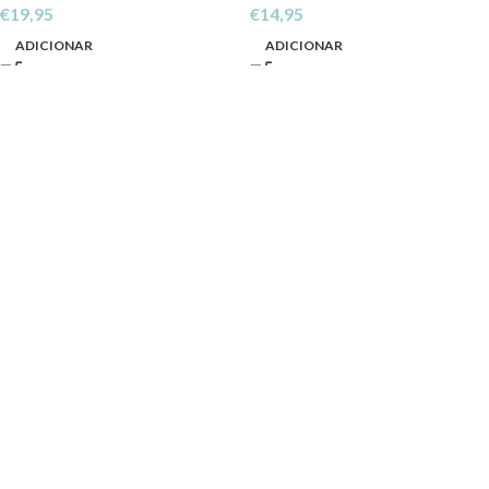
€
19,95
€
14,95
ADICIONAR
ADICIONAR