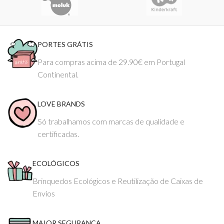
PORTES GRÁTIS
Para compras acima de 29.90€ em Portugal
Continental.
LOVE BRANDS
Só trabalhamos com marcas de qualidade e
certificadas.
ECOLÓGICOS
Brinquedos Ecológicos e Reutilização de Caixas de
Envios
MAIOR SEGURANÇA