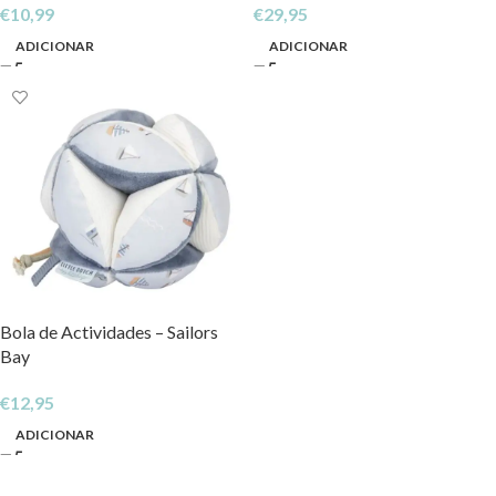
€
10,99
€
29,95
ADICIONAR
ADICIONAR
Bola de Actividades – Sailors
Bay
€
12,95
ADICIONAR