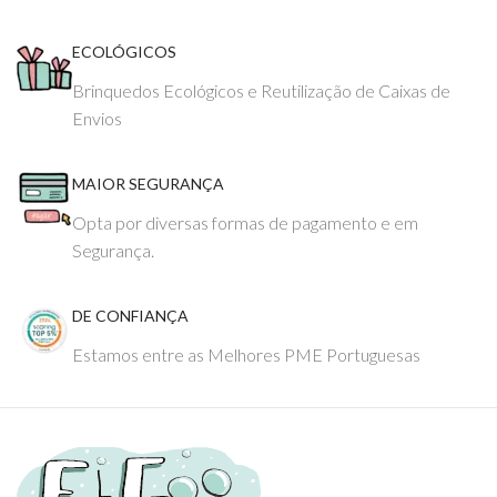
ECOLÓGICOS
Brinquedos Ecológicos e Reutilização de Caixas de
Envios
MAIOR SEGURANÇA
Opta por diversas formas de pagamento e em
Segurança.
DE CONFIANÇA
Estamos entre as Melhores PME Portuguesas