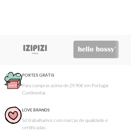
PORTES GRÁTIS
Para compras acima de 29.90€ em Portugal
Continental.
LOVE BRANDS
Só trabalhamos com marcas de qualidade e
certificadas.