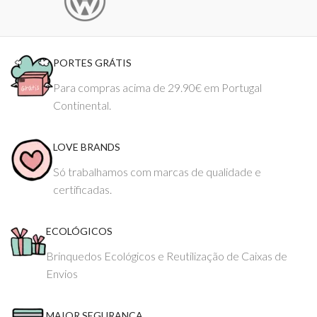
PORTES GRÁTIS
Para compras acima de 29.90€ em Portugal
Continental.
LOVE BRANDS
Só trabalhamos com marcas de qualidade e
certificadas.
ECOLÓGICOS
Brinquedos Ecológicos e Reutilização de Caixas de
Envios
MAIOR SEGURANÇA