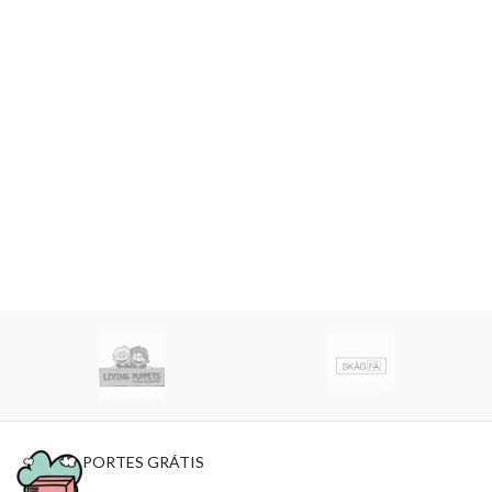
PORTES GRÁTIS