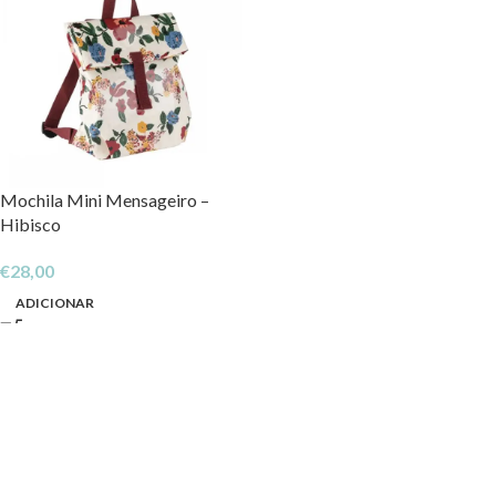
Mochila Mini Mensageiro –
Hibisco
€
28,00
ADICIONAR