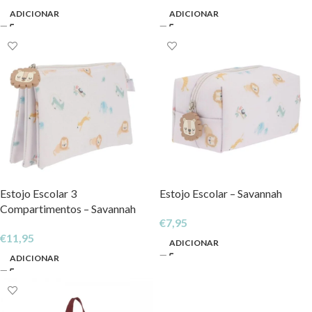
ADICIONAR
ADICIONAR
Estojo Escolar 3
Estojo Escolar – Savannah
Compartimentos – Savannah
€
7,95
€
11,95
ADICIONAR
ADICIONAR