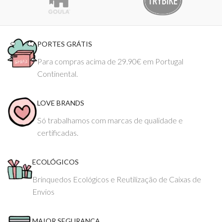
PORTES GRÁTIS
Para compras acima de 29.90€ em Portugal
Continental.
LOVE BRANDS
Só trabalhamos com marcas de qualidade e
certificadas.
ECOLÓGICOS
Brinquedos Ecológicos e Reutilização de Caixas de
Envios
MAIOR SEGURANÇA