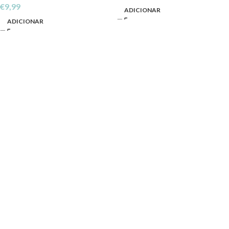
€
9,99
ADICIONAR
ADICIONAR