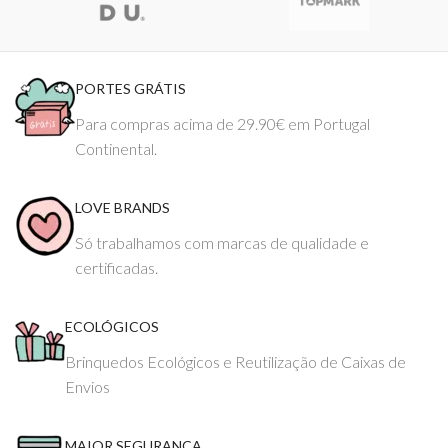
PORTES GRÁTIS
Para compras acima de 29.90€ em Portugal
Continental.
LOVE BRANDS
Só trabalhamos com marcas de qualidade e
certificadas.
ECOLÓGICOS
Brinquedos Ecológicos e Reutilização de Caixas de
Envios
MAIOR SEGURANÇA