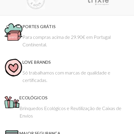
PORTES GRÁTIS
Para compras acima de 29.90€ em Portugal
Continental.
LOVE BRANDS
Só trabalhamos com marcas de qualidade e
certificadas.
ECOLÓGICOS
Brinquedos Ecológicos e Reutilização de Caixas de
Envios
MAIOR SEGURANÇA