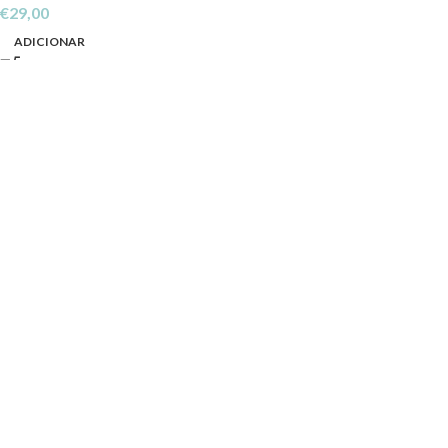
€
29,00
ADICIONAR