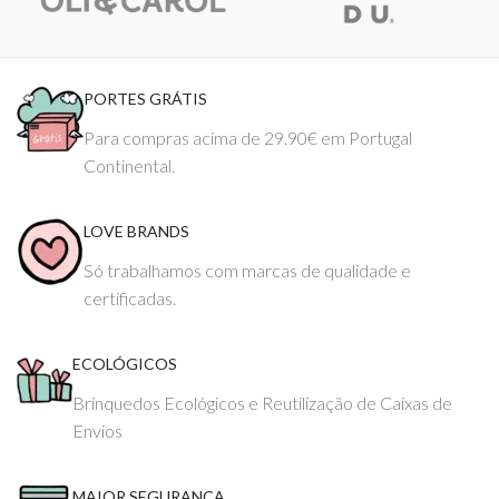
PORTES GRÁTIS
Para compras acima de 29.90€ em Portugal
Continental.
LOVE BRANDS
Só trabalhamos com marcas de qualidade e
certificadas.
ECOLÓGICOS
Brinquedos Ecológicos e Reutilização de Caixas de
Envios
MAIOR SEGURANÇA