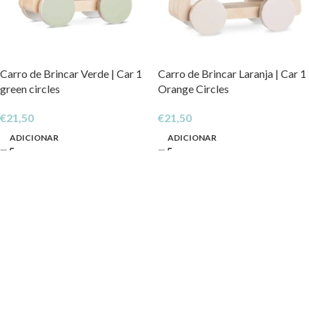
Carro de Brincar Verde | Car 1
Carro de Brincar Laranja | Car 1
green circles
Orange Circles
€
21,50
€
21,50
ADICIONAR
ADICIONAR