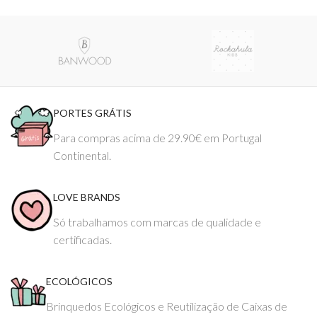
PORTES GRÁTIS
Para compras acima de 29.90€ em Portugal
Continental.
LOVE BRANDS
Só trabalhamos com marcas de qualidade e
certificadas.
ECOLÓGICOS
Brinquedos Ecológicos e Reutilização de Caixas de