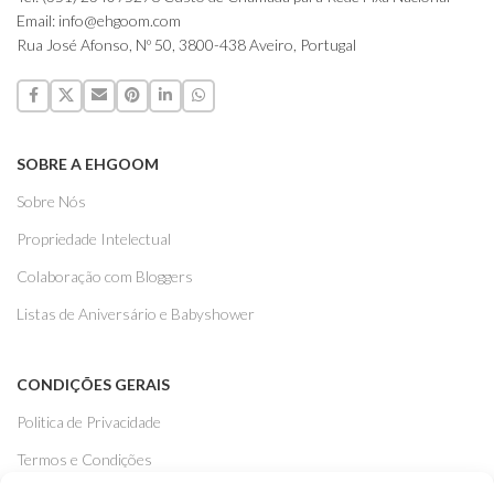
Email: info@ehgoom.com
Rua José Afonso, Nº 50, 3800-438 Aveiro, Portugal
SOBRE A EHGOOM
Sobre Nós
Propriedade Intelectual
Colaboração com Bloggers
Listas de Aniversário e Babyshower
CONDIÇÕES GERAIS
Politica de Privacidade
Termos e Condições