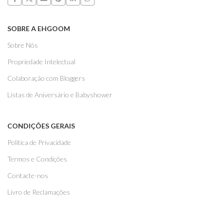
SOBRE A EHGOOM
Sobre Nós
Propriedade Intelectual
Colaboração com Bloggers
Listas de Aniversário e Babyshower
CONDIÇÕES GERAIS
Politica de Privacidade
Termos e Condições
Contacte-nos
Livro de Reclamações