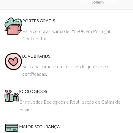
PORTES GRÁTIS
Para compras acima de 29.90€ em Portugal
Continental.
LOVE BRANDS
Só trabalhamos com marcas de qualidade e
certificadas.
ECOLÓGICOS
Brinquedos Ecológicos e Reutilização de Caixas de
Envios
MAIOR SEGURANÇA