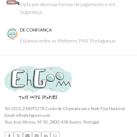
Opta por diversas formas de pagamento e em
Segurança.
DE CONFIANÇA
Estamos entre as Melhores PME Portuguesas
Tel: (351) 234095278 Custo de Chamada para Rede Fixa Nacional
Email: info@ehgoom.com
Rua José Afonso, Nº 50, 3800-438 Aveiro, Portugal