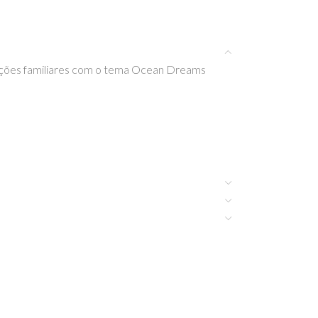
strações familiares com o tema Ocean Dreams