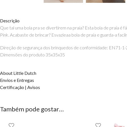
Descrição
Que tal uma bola pra se divertirem na praia? Esta bola de praia é
Pink. Acabaste de brincar? Esvazieaa bola de praia e guarda-a fa
Direção de segurança dos brinquedos de conformidade: EN71-1-
Dimensões do produto 35x35x35
About Little Dutch
Envios e Entregas
Certificação | Avisos
Também pode gostar…