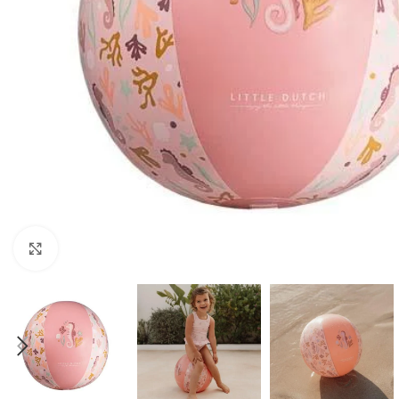
Click to enlarge