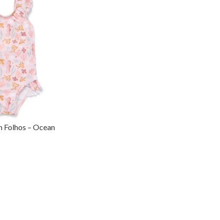
 Folhos – Ocean