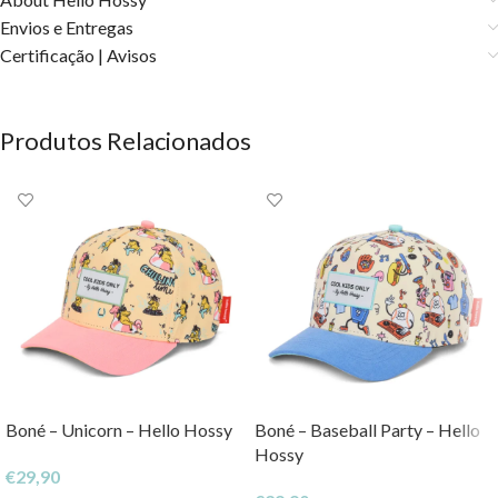
Envios e Entregas
Certificação | Avisos
Produtos Relacionados
Boné – Unicorn – Hello Hossy
Boné – Baseball Party – Hello
Hossy
€
29,90