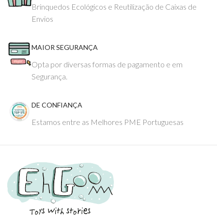
Brinquedos Ecológicos e Reutilização de Caixas de
Envios
MAIOR SEGURANÇA
Opta por diversas formas de pagamento e em
Segurança.
DE CONFIANÇA
Estamos entre as Melhores PME Portuguesas