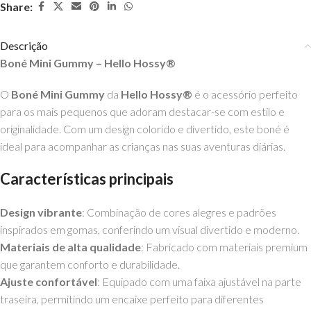
Share:
Descrição
Boné Mini Gummy – Hello Hossy®
O
Boné Mini Gummy
da
Hello Hossy®
é o acessório perfeito
para os mais pequenos que adoram destacar-se com estilo e
originalidade. Com um design colorido e divertido, este boné é
ideal para acompanhar as crianças nas suas aventuras diárias.
Características principais
Design vibrante
: Combinação de cores alegres e padrões
inspirados em gomas, conferindo um visual divertido e moderno.
Materiais de alta qualidade
: Fabricado com materiais premium
que garantem conforto e durabilidade.
Ajuste confortável
: Equipado com uma faixa ajustável na parte
traseira, permitindo um encaixe perfeito para diferentes