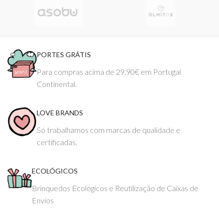
PORTES GRÁTIS
Para compras acima de 29.90€ em Portugal
Continental.
LOVE BRANDS
Só trabalhamos com marcas de qualidade e
certificadas.
ECOLÓGICOS
Brinquedos Ecológicos e Reutilização de Caixas de
Envios