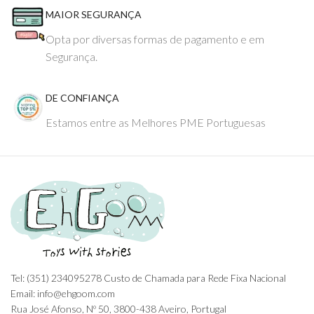
MAIOR SEGURANÇA
Opta por diversas formas de pagamento e em
Segurança.
DE CONFIANÇA
Estamos entre as Melhores PME Portuguesas
Tel: (351) 234095278 Custo de Chamada para Rede Fixa Nacional
Email: info@ehgoom.com
Rua José Afonso, Nº 50, 3800-438 Aveiro, Portugal