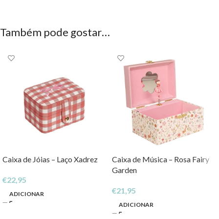
Também pode gostar…
Caixa de Jóias – Laço Xadrez
Caixa de Música – Rosa Fairy
Garden
€
22,95
€
21,95
ADICIONAR
ADICIONAR