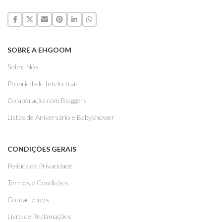
SOBRE A EHGOOM
Sobre Nós
Propriedade Intelectual
Colaboração com Bloggers
Listas de Aniversário e Babyshower
CONDIÇÕES GERAIS
Politica de Privacidade
Termos e Condições
Contacte-nos
Livro de Reclamações