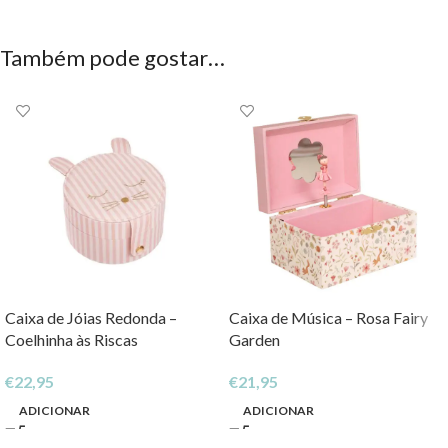
Também pode gostar…
Caixa de Jóias Redonda –
Caixa de Música – Rosa Fairy
Coelhinha às Riscas
Garden
€
22,95
€
21,95
ADICIONAR
ADICIONAR