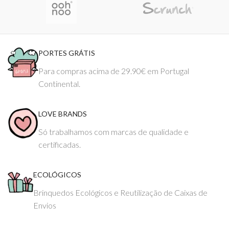
PORTES GRÁTIS
Para compras acima de 29.90€ em Portugal
Continental.
LOVE BRANDS
Só trabalhamos com marcas de qualidade e
certificadas.
ECOLÓGICOS
Brinquedos Ecológicos e Reutilização de Caixas de
Envios