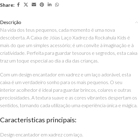
Share:
Descrição
Na vida dos teus pequenos, cada momento é uma nova
descoberta. A Caixa de Jóias Laço Xadrez da Rockahula Kids é
mais do que um simples acessório; é um convite à imaginação e à
criatividade. Perfeita para guardar tesouros e segredos, esta caixa
traz um toque especial ao dia a dia das crianças.
Com um design encantador em xadrez e um laço adorável, esta
caixa é um verdadeiro sonho para os mais pequenos. O seu
interior acolhedor é ideal para guardar brincos, colares e outras
preciosidades. A textura suave e as cores vibrantes despertam os
sentidos, tornando cada utilização uma experiência única e mágica.
Caracteristicas principais:
Design encantador em xadrez com laço.