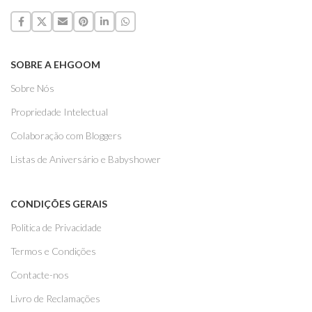
SOBRE A EHGOOM
Sobre Nós
Propriedade Intelectual
Colaboração com Bloggers
Listas de Aniversário e Babyshower
CONDIÇÕES GERAIS
Politica de Privacidade
Termos e Condições
Contacte-nos
Livro de Reclamações