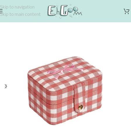
Skip to navigation
Skip to main content