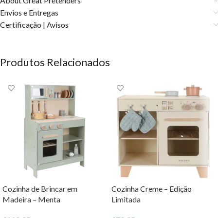
About Great Pretenders
Envios e Entregas
Certificação | Avisos
Produtos Relacionados
Cozinha de Brincar em
Cozinha Creme – Edição
Madeira – Menta
Limitada