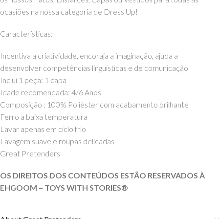
ocasiões na nossa categoria de Dress Up!
Características:
Incentiva a criatividade, encoraja a imaginação, ajuda a
desenvolver competências linguísticas e de comunicação
Inclui 1 peça: 1 capa
Idade recomendada: 4/6 Anos
Composição : 100% Poliéster com acabamento brilhante
Ferro a baixa temperatura
Lavar apenas em ciclo frio
Lavagem suave e roupas delicadas
Great Pretenders
OS DIREITOS DOS CONTEÚDOS ESTÃO RESERVADOS À
EHGOOM – TOYS WITH STORIES®️