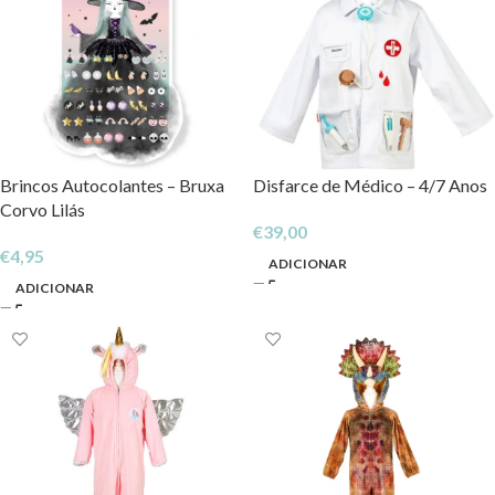
Brincos Autocolantes – Bruxa
Disfarce de Médico – 4/7 Anos
Corvo Lilás
€
39,00
€
4,95
ADICIONAR
ADICIONAR