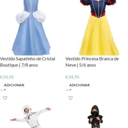
Vestido Sapatinho de Cristal
Vestido Princesa Branca de
Boutique | 7/8 anos
Neve | 5/6 anos
€
34,95
€
34,95
ADICIONAR
ADICIONAR