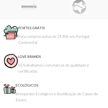
PORTES GRÁTIS
Para compras acima de 29.90€ em Portugal
Continental.
LOVE BRANDS
Só trabalhamos com marcas de qualidade e
certificadas.
ECOLÓGICOS
Brinquedos Ecológicos e Reutilização de Caixas de
Envios