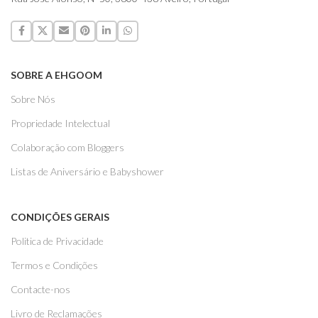
SOBRE A EHGOOM
Sobre Nós
Propriedade Intelectual
Colaboração com Bloggers
Listas de Aniversário e Babyshower
CONDIÇÕES GERAIS
Politica de Privacidade
Termos e Condições
Contacte-nos
Livro de Reclamações