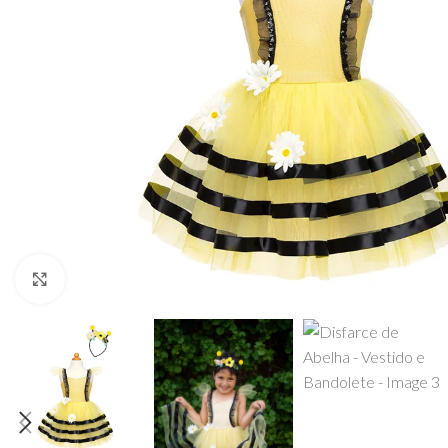
Click to enlarge