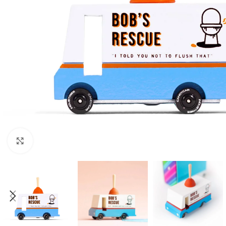
Click to enlarge