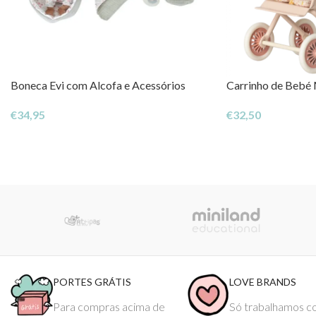
Boneca Evi com Alcofa e Acessórios
Carrinho de Bebé
€
34,95
€
32,50
PORTES GRÁTIS
LOVE BRANDS
Para compras acima de
Só trabalhamos 