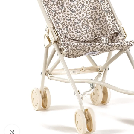
Click to enlarge