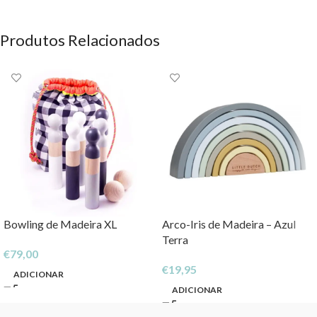
Produtos Relacionados
Bowling de Madeira XL
Arco-Iris de Madeira – Azul
Terra
€
79,00
€
19,95
ADICIONAR
ADICIONAR