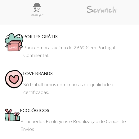
PORTES GRÁTIS
Para compras acima de 29.90€ em Portugal
Continental.
LOVE BRANDS
Só trabalhamos com marcas de qualidade e
certificadas.
ECOLÓGICOS
Brinquedos Ecológicos e Reutilização de Caixas de
Envios