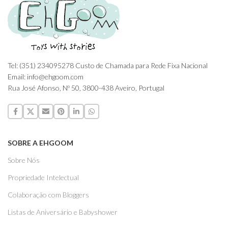
Tel: (351) 234095278 Custo de Chamada para Rede Fixa Nacional
Email: info@ehgoom.com
Rua José Afonso, Nº 50, 3800-438 Aveiro, Portugal
SOBRE A EHGOOM
Sobre Nós
Propriedade Intelectual
Colaboração com Bloggers
Listas de Aniversário e Babyshower