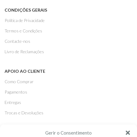
CONDIÇÕES GERAIS
Politica de Privacidade
Termos e Condições
Contacte-nos
Livro de Reclamações
APOIO AO CLIENTE
Como Comprar
Pagamentos
Entregas
Trocas e Devoluções
SEGUE-NOS
Gerir o Consentimento