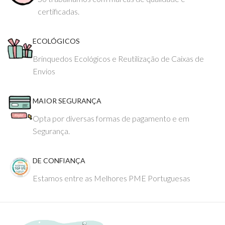
certificadas.
ECOLÓGICOS
Brinquedos Ecológicos e Reutilização de Caixas de
Envios
MAIOR SEGURANÇA
Opta por diversas formas de pagamento e em
Segurança.
DE CONFIANÇA
Estamos entre as Melhores PME Portuguesas