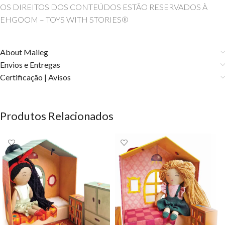
OS DIREITOS DOS CONTEÚDOS ESTÃO RESERVADOS À
EHGOOM – TOYS WITH STORIES®
About Maileg
Envios e Entregas
Certificação | Avisos
Produtos Relacionados