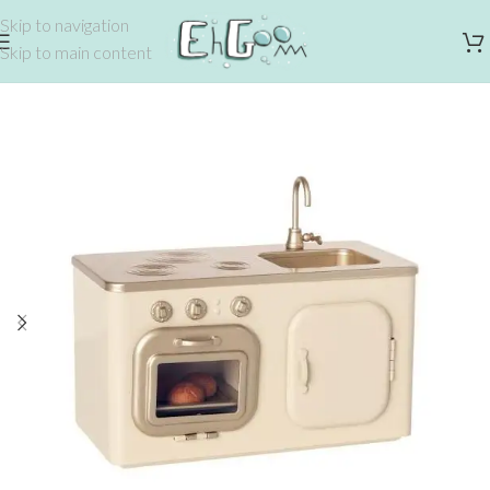
Skip to navigation
Skip to main content