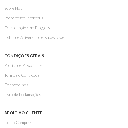
Sobre Nós
Propriedade Intelectual
Colaboração com Bloggers
Listas de Aniversário e Babyshower
CONDIÇÕES GERAIS
Politica de Privacidade
Termos e Condições
Contacte-nos
Livro de Reclamações
APOIO AO CLIENTE
Como Comprar