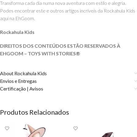
Transforma cada dia numa nova aventura com estilo e alegria.
Podes encontrar este e outros artigos incríveis da Rockahula Kids
aqui na EhGoom.
Rockahula Kids
DIREITOS DOS CONTEÚDOS ESTÃO RESERVADOS À
EHGOOM – TOYS WITH
STORIES®️
About Rockahula Kids
Envios e Entregas
Certificação | Avisos
Produtos Relacionados