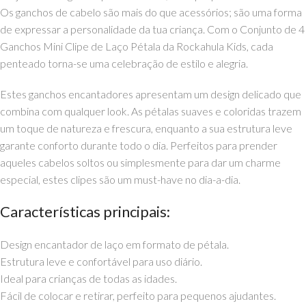
Os ganchos de cabelo são mais do que acessórios; são uma forma
de expressar a personalidade da tua criança. Com o Conjunto de 4
Ganchos Mini Clipe de Laço Pétala da Rockahula Kids, cada
penteado torna-se uma celebração de estilo e alegria.
Estes ganchos encantadores apresentam um design delicado que
combina com qualquer look. As pétalas suaves e coloridas trazem
um toque de natureza e frescura, enquanto a sua estrutura leve
garante conforto durante todo o dia. Perfeitos para prender
aqueles cabelos soltos ou simplesmente para dar um charme
especial, estes clipes são um must-have no dia-a-dia.
Características principais:
Design encantador de laço em formato de pétala.
Estrutura leve e confortável para uso diário.
Ideal para crianças de todas as idades.
Fácil de colocar e retirar, perfeito para pequenos ajudantes.