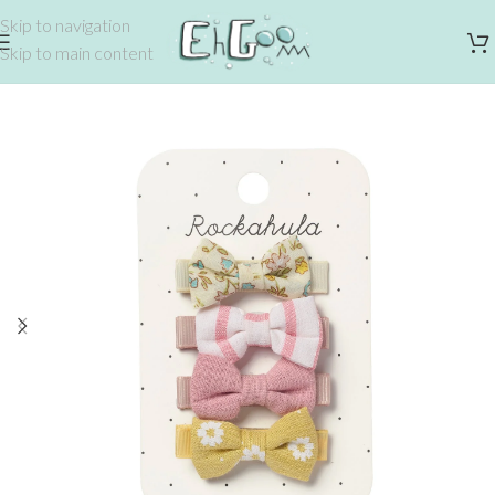
Skip to navigation
Skip to main content