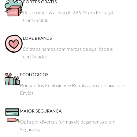
PORTES GRÁTIS
Para compras acima de 29.90€ em Portugal
Continental.
LOVE BRANDS
Só trabalhamos com marcas de qualidade e
certificadas.
ECOLÓGICOS
Brinquedos Ecológicos e Reutilização de Caixas de
Envios
MAIOR SEGURANÇA
Opta por diversas formas de pagamento e em
Segurança.